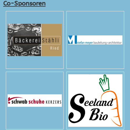
Co-Sponsoren