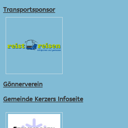
Transportsponsor
Gönnerverein
Gemeinde Kerzers Infoseite