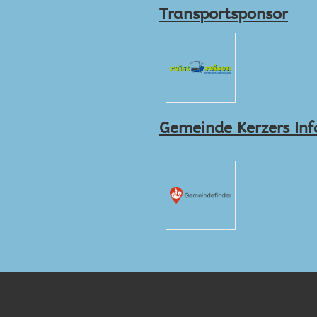
Transportsponsor
Gemeinde Kerzers Inf