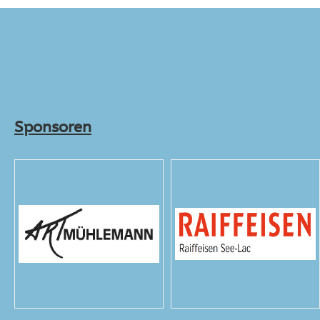
Sponsoren