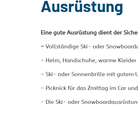
Ausrüstung
Eine gute Ausrüstung dient der Siche
–
Vollständige Ski- oder Snowboardau
– Helm, Handschuhe, warme Kleider
– Ski- oder Sonnenbrille mit gutem
– Picknick für das Zmittag im Car und
- Die Ski- oder Snowboardausrüstun