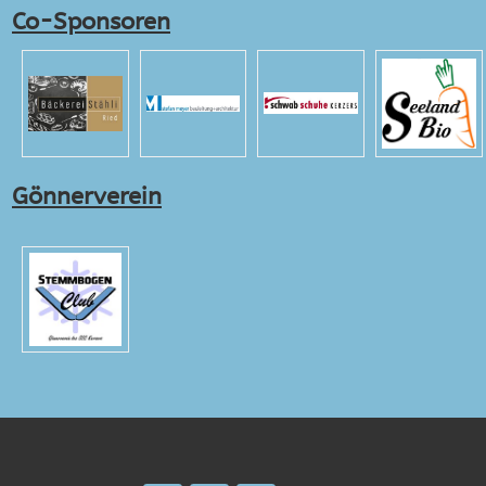
Co-Sponsoren
Gönnerverein