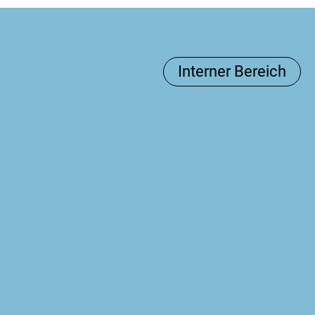
Interner Bereich