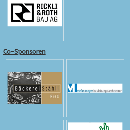
Co-Sponsoren