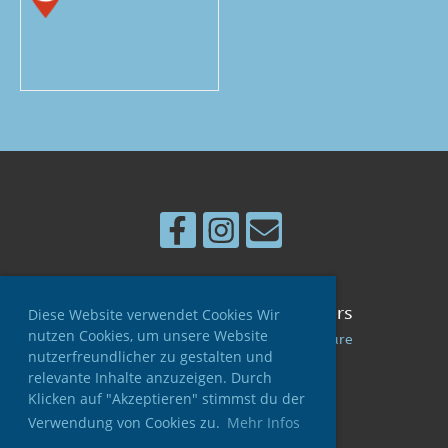
© Schnee-Sport-Club Kerzers
Diese Website verwendet Cookies Wir
nutzen Cookies, um unsere Website
Erstellt mit ClubDesk Vereinssoftware
nutzerfreundlicher zu gestalten und
relevante Inhalte anzuzeigen. Durch
Klicken auf "Akzeptieren" stimmst du der
Impressum
Verwendung von Cookies zu.
Mehr Infos