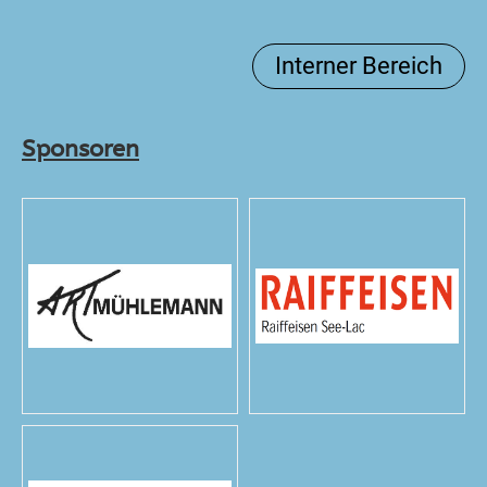
Interner Bereich
Sponsoren