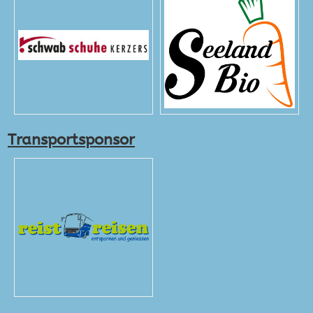
Transportsponsor