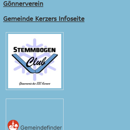
Gönnerverein
Gemeinde Kerzers Infoseite