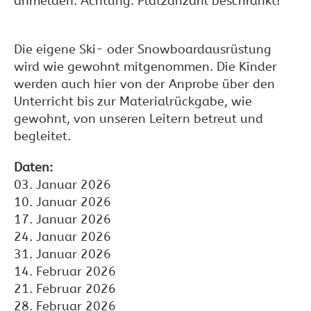
anmelden. Achtung: Platzanzahl beschränkt!
Die eigene Ski- oder Snowboardausrüstung
wird wie gewohnt mitgenommen. Die Kinder
werden auch hier von der Anprobe über den
Unterricht bis zur Materialrückgabe, wie
gewohnt, von unseren Leitern betreut und
begleitet.
Daten:
03. Januar 2026
10. Januar 2026
17. Januar 2026
24. Januar 2026
31. Januar 2026
14. Februar 2026
21. Februar 2026
28. Februar 2026