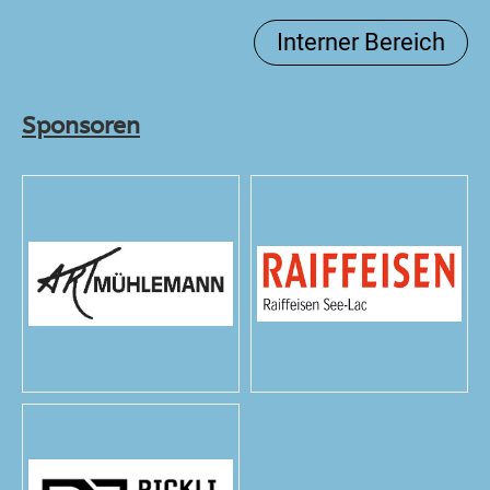
Interner Bereich
Sponsoren