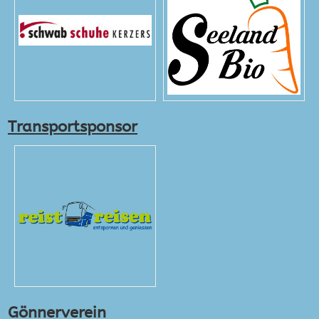
Transportsponsor
Gönnerverein