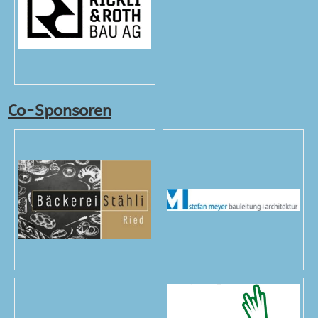
Co-Sponsoren