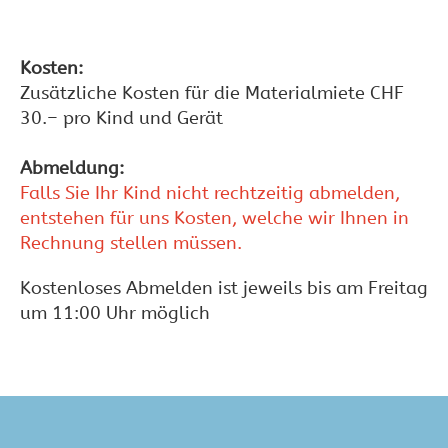
Kosten:
Zusätzliche Kosten für die Materialmiete CHF
30.– pro Kind und Gerät
Abmeldung:
Falls Sie Ihr Kind nicht rechtzeitig abmelden,
entstehen für uns Kosten, welche wir Ihnen in
Rechnung stellen müssen.
Kostenloses Abmelden ist jeweils bis am Freitag
um 11:00 Uhr möglich