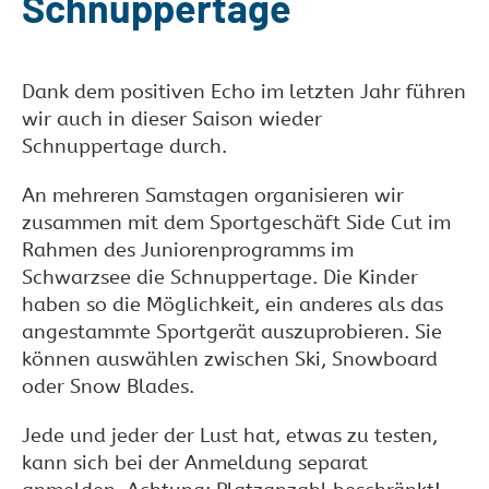
Schnuppertage
Dank dem positiven Echo im letzten Jahr führen
wir auch in dieser Saison wieder
Schnuppertage durch.
An mehreren Samstagen organisieren wir
zusammen mit dem Sportgeschäft Side Cut im
Rahmen des Juniorenprogramms im
Schwarzsee die Schnuppertage. Die Kinder
haben so die Möglichkeit, ein anderes als das
angestammte Sportgerät auszuprobieren. Sie
können auswählen zwischen Ski, Snowboard
oder Snow Blades.
Jede und jeder der Lust hat, etwas zu testen,
kann sich bei der Anmeldung separat