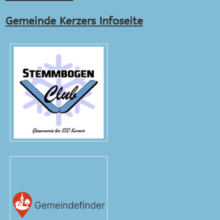
Gemeinde Kerzers Infoseite